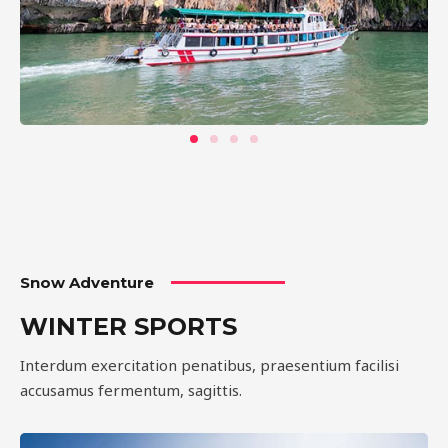
Snow Adventure
WINTER SPORTS
Interdum exercitation penatibus, praesentium facilisi
accusamus fermentum, sagittis.