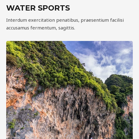
WATER SPORTS
Interdum exercitation penatibus, praesentium facilisi
accusamus fermentum, sagittis.