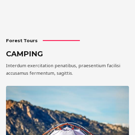
Forest Tours
CAMPING
Interdum exercitation penatibus, praesentium facilisi
accusamus fermentum, sagittis.