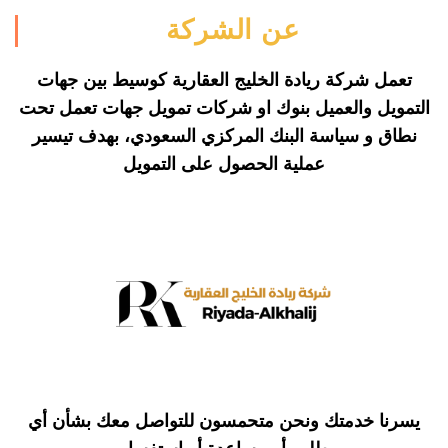
عن الشركة
تعمل شركة ريادة الخليج العقارية كوسيط بين جهات
التمويل والعميل بنوك او شركات تمويل جهات تعمل تحت
نطاق و سياسة البنك المركزي السعودي، بهدف تيسير
عملية الحصول على
التمويل
يسرنا خدمتك ونحن متحمسون للتواصل معك بشأن أي