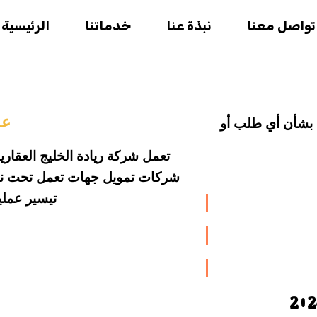
تواصل معنا
نبذة عنا
خدماتنا
الرئيسية
عن
 بشأن أي طلب
أو
تعمل شركة ريادة الخليج العقار
شركات تمويل جهات تعمل تحت نط
تيسير عمل