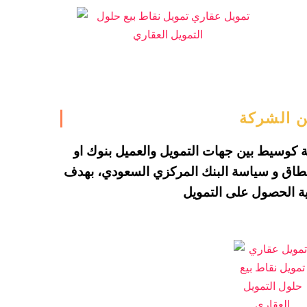
Skip
to
content
 الشركة
ية كوسيط بين جهات التمويل والعميل بنوك او
اق و سياسة البنك المركزي السعودي، بهدف
ية الحصول على
التمويل